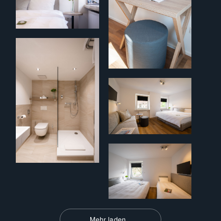
Mehr laden...